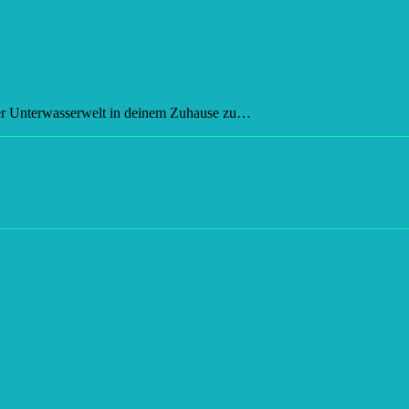
 der Unterwasserwelt in deinem Zuhause zu…