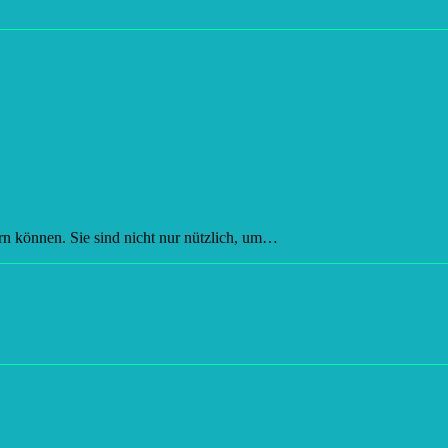
rn können. Sie sind nicht nur nützlich, um…