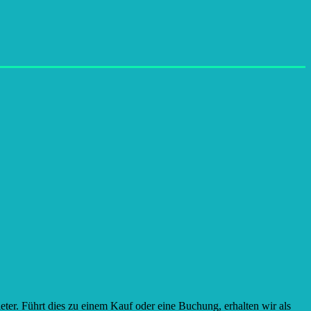
ter. Führt dies zu einem Kauf oder eine Buchung, erhalten wir als