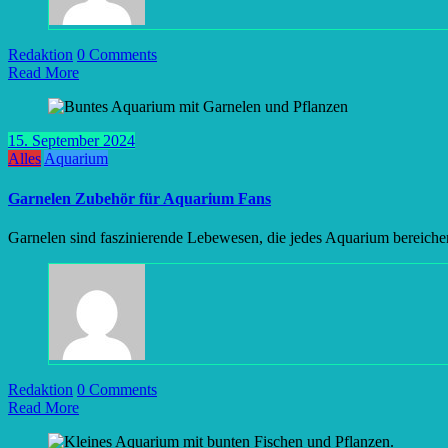
Redaktion
0 Comments
Read More
15. September 2024
Alles
Aquarium
Garnelen Zubehör für Aquarium Fans
Garnelen sind faszinierende Lebewesen, die jedes Aquarium bereiche
Redaktion
0 Comments
Read More