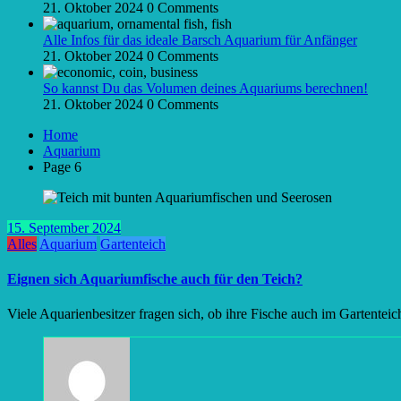
21. Oktober 2024
0 Comments
Alle Infos für das ideale Barsch Aquarium für Anfänger
21. Oktober 2024
0 Comments
So kannst Du das Volumen deines Aquariums berechnen!
21. Oktober 2024
0 Comments
Home
Aquarium
Page 6
15. September 2024
Alles
Aquarium
Gartenteich
Eignen sich Aquariumfische auch für den Teich?
Viele Aquarienbesitzer fragen sich, ob ihre Fische auch im Gartentei