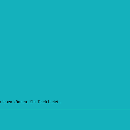
ch leben können. Ein Teich bietet…